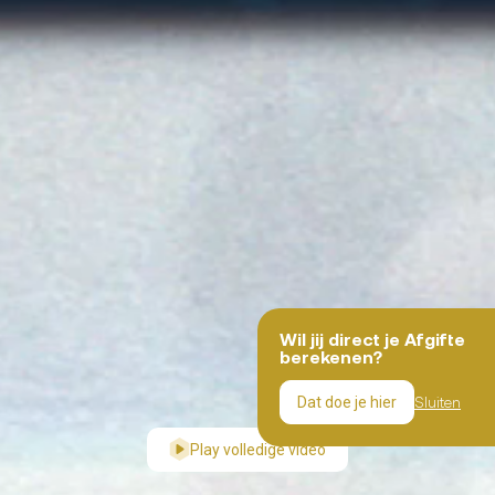
Wil jij direct je Afgifte
berekenen?
Sluiten
Dat doe je hier
Play volledige video