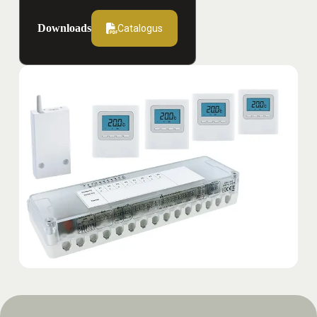
Downloads
Catalogus