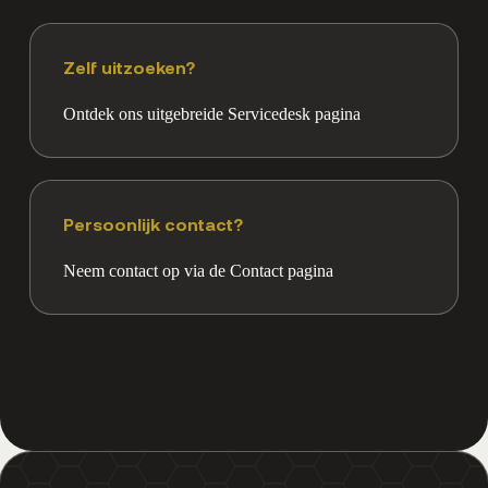
Zelf uitzoeken?
Ontdek ons uitgebreide Servicedesk pagina
Persoonlijk contact?
Neem contact op via de Contact pagina