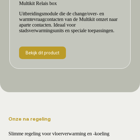
Multikit Relais box
Uitbreidingsmodule die de change/over- en
warmtevraagcontacten van de Multikit omzet naar
aparte contacten. Ideaal voor
stadsverwarmingsunits en speciale toepassingen.
Bekijk dit product
Onze na regeling
Slimme regeling voor vloerverwarming en -koeling