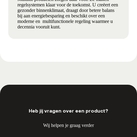
regelsystemen klaar voor de toekomst. U creëert een
gezonder binnenklimaat, draagt door betere balans
bij aan energiebesparing en beschikt over een
moderne en multifunctionele regeling waarmee u
decennia vooruit kunt.
Heb jij vragen over een product?
Wij helpen je graag verder