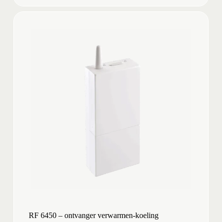
product
RF 6450 – ontvanger verwarmen-koeling