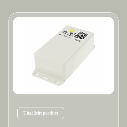
Uitgelicht product