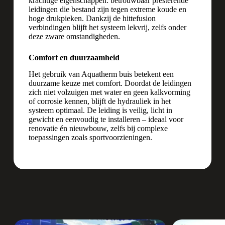
krachtige eigenschappen: betrouwbaar presterende
leidingen die bestand zijn tegen extreme koude en
hoge drukpieken. Dankzij de hittefusion
verbindingen blijft het systeem lekvrij, zelfs onder
deze zware omstandigheden.
Comfort en duurzaamheid
Het gebruik van Aquatherm buis betekent een
duurzame keuze met comfort. Doordat de leidingen
zich niet volzuigen met water en geen kalkvorming
of corrosie kennen, blijft de hydrauliek in het
systeem optimaal. De leiding is veilig, licht in
gewicht en eenvoudig te installeren – ideaal voor
renovatie én nieuwbouw, zelfs bij complexe
toepassingen zoals sportvoorzieningen.