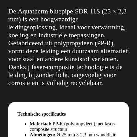
De Aquatherm bluepipe SDR 11S (25 × 2,3
mm) is een hoogwaardige
leidingsoplossing, ideaal voor verwarming,
koeling en industriële toepassingen.
Gefabriceerd uit polypropyleen (PP-R),
vormt deze leiding een duurzaam alternatief
voor staal en andere kunststof varianten.
Dankzij faser-composite technologie is de
leiding bijzonder licht, ongevoelig voor
corrosie en is volledig recyclebaar.
Technische specificaties
Materiaal:
PP-R (polypropyleen) met faser-
composite structuur
Afmetingen:
Ø 25 mm × 2,3 mm wanddikte