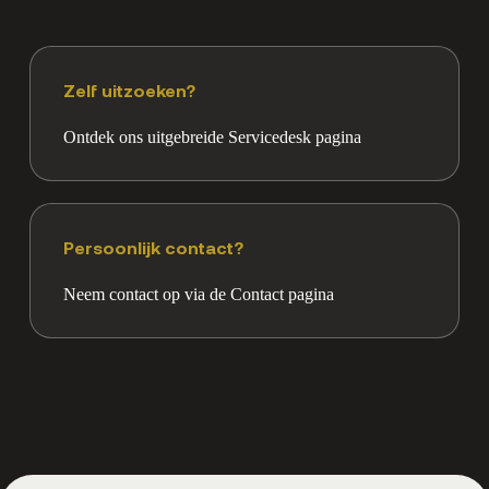
Zelf uitzoeken?
Ontdek ons uitgebreide Servicedesk pagina
Persoonlijk contact?
Neem contact op via de Contact pagina