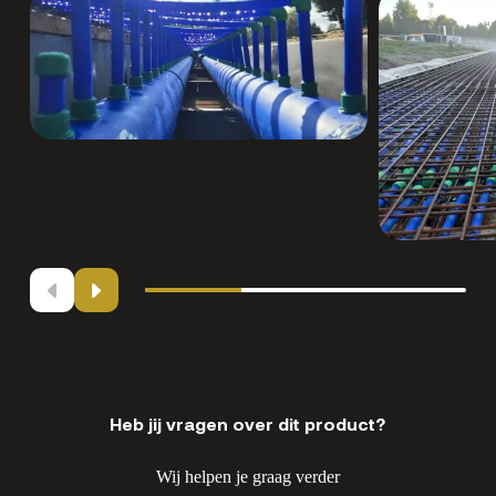
Heb jij vragen over dit product?
Wij helpen je graag verder