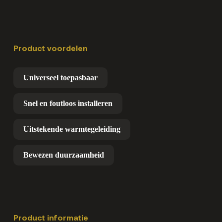
Product voordelen
Universeel toepasbaar
Snel en foutloos installeren
Uitstekende warmtegeleiding
Bewezen duurzaamheid
Product informatie