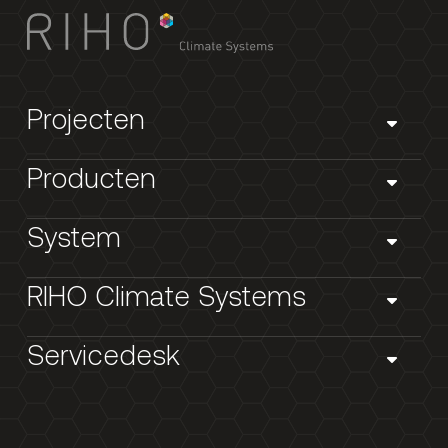
Projecten
Producten
System
RIHO Climate Systems
Servicedesk