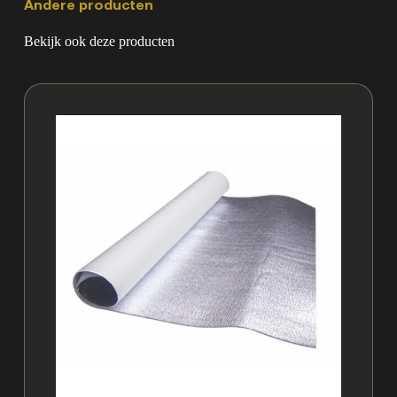
Andere producten
Bekijk ook deze producten