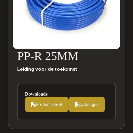
PP-R 25MM
Leiding voor de toekomst
Downloads
Product sheet
Catalogus