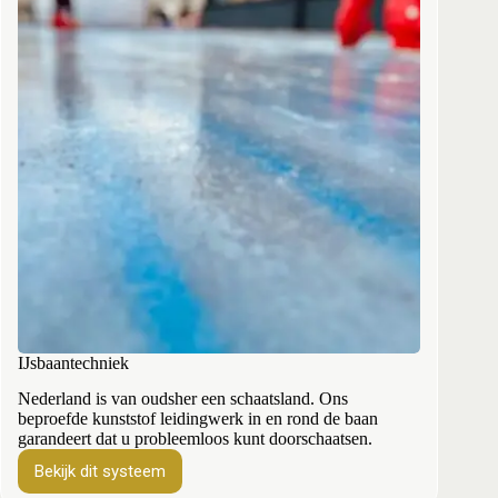
IJsbaantechniek
Nederland is van oudsher een schaatsland. Ons
beproefde kunststof leidingwerk in en rond de baan
garandeert dat u probleemloos kunt doorschaatsen.
Bekijk dit systeem
IJsbaantechniek