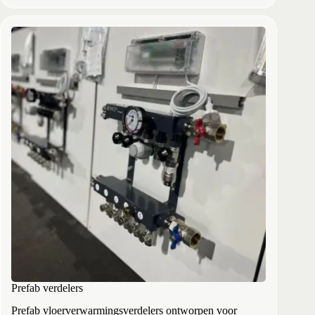
Prefab verdelers
Prefab vloerverwarmingsverdelers ontworpen voor