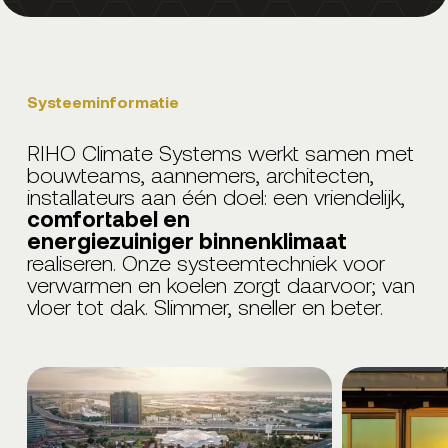
Systeeminformatie
RIHO Climate Systems werkt samen met
bouwteams, aannemers, architecten,
installateurs aan één doel: een vriendelijk,
comfortabel en
energiezuiniger binnenklimaat
realiseren. Onze systeemtechniek voor
verwarmen en koelen zorgt daarvoor; van
vloer tot dak. Slimmer, sneller en beter.