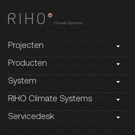
Projecten
Producten
System
RIHO Climate Systems
Servicedesk