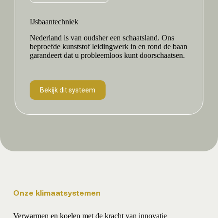
IJsbaantechniek
Nederland is van oudsher een schaatsland. Ons
beproefde kunststof leidingwerk in en rond de baan
garandeert dat u probleemloos kunt doorschaatsen.
Bekijk dit systeem
Onze klimaatsystemen
Verwarmen en koelen met de kracht van innovatie