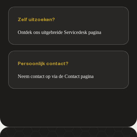
Zelf uitzoeken?
Ontdek ons uitgebreide Servicedesk pagina
Persoonlijk contact?
Neem contact op via de Contact pagina