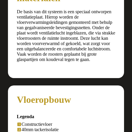
De basis van dit systeem is een speciaal ontworpen
ventilatieplaat. Hierop worden de
vloerverwarmingsleidingen gemonteerd met behulp
van gegalvaniseerde bevestigingsnetten. Onder de
plaat wordt ventilatielucht ingeblazen, die via strakke
vloerroosters de ruimte instroomt. Deze lucht kan
worden voorverwarmd of gekoeld, wat zorgt voor
een uitgebalanceerde en comfortabele luchtstroom.
Vaak worden de roosters geplaatst bij grote
glaspartijen om koudeval tegen te gaan.
Vloeropbouw
Legenda
Constructievloer
40mm tackerisolatie