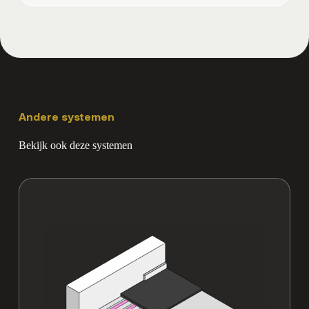
West
Andere systemen
Bekijk ook deze systemen