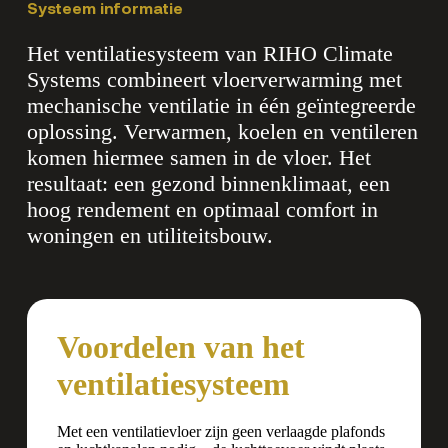
Systeem informatie
Het ventilatiesysteem van RIHO Climate
Systems combineert vloerverwarming met
mechanische ventilatie in één geïntegreerde
oplossing. Verwarmen, koelen en ventileren
komen hiermee samen in de vloer. Het
resultaat: een gezond binnenklimaat, een
hoog rendement en optimaal comfort in
woningen en utiliteitsbouw.
Voordelen van het
ventilatiesysteem
Met een ventilatievloer zijn geen verlaagde plafonds