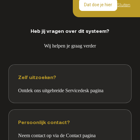
Sluiten
Dat doe je hier
Heb jij vragen over dit systeem?
Wij helpen je graag verder
Zelf uitzoeken?
Ontdek ons uitgebreide Servicedesk pagina
Persoonlijk contact?
Neem contact op via de Contact pagina