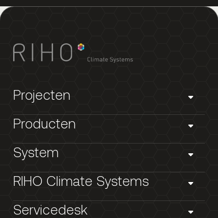
Projecten
Producten
System
RIHO Climate Systems
Servicedesk