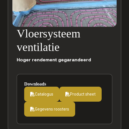
Vloersysteem
ventilatie
Hoger rendement gegarandeerd
Downloads
Catalogus
Product sheet
Gegevens roosters