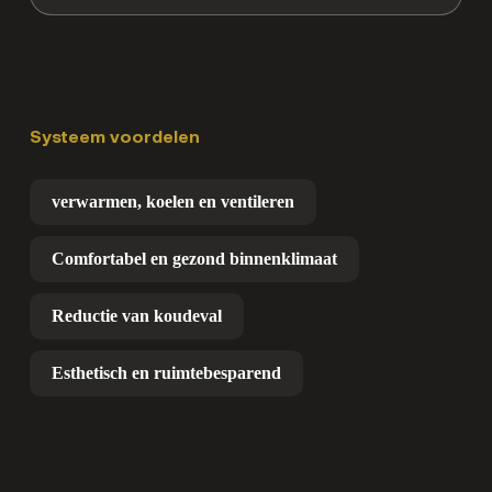
Systeem voordelen
verwarmen, koelen en ventileren
Comfortabel en gezond binnenklimaat
Reductie van koudeval
Esthetisch en ruimtebesparend