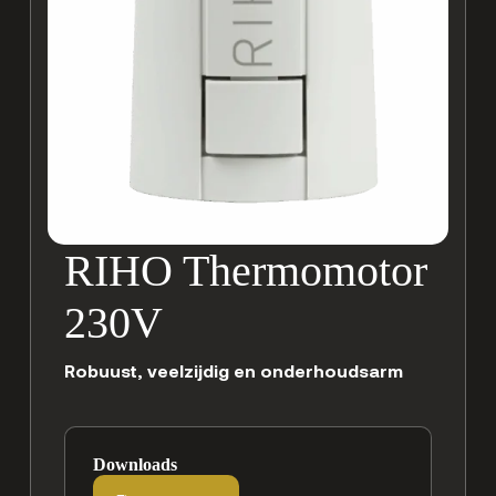
RIHO Thermomotor
230V
Robuust, veelzijdig en onderhoudsarm
Downloads