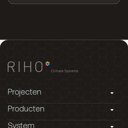
Projecten
Producten
System