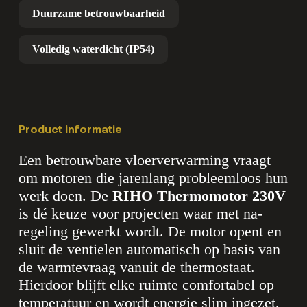
Duurzame betrouwbaarheid
Volledig waterdicht (IP54)
Product informatie
Een betrouwbare vloerverwarming vraagt
om motoren die jarenlang probleemloos hun
werk doen. De
RIHO Thermomotor 230V
is dé keuze voor projecten waar met na-
regeling gewerkt wordt. De motor opent en
sluit de ventielen automatisch op basis van
de warmtevraag vanuit de thermostaat.
Hierdoor blijft elke ruimte comfortabel op
temperatuur en wordt energie slim ingezet.