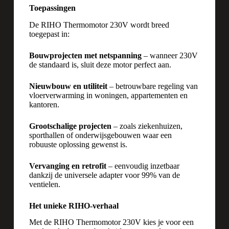
Toepassingen
De RIHO Thermomotor 230V wordt breed
toegepast in:
Bouwprojecten met netspanning
– wanneer 230V
de standaard is, sluit deze motor perfect aan.
Nieuwbouw en utiliteit
– betrouwbare regeling van
vloerverwarming in woningen, appartementen en
kantoren.
Grootschalige projecten
– zoals ziekenhuizen,
sporthallen of onderwijsgebouwen waar een
robuuste oplossing gewenst is.
Vervanging en retrofit
– eenvoudig inzetbaar
dankzij de universele adapter voor 99% van de
ventielen.
Het unieke RIHO-verhaal
Met de RIHO Thermomotor 230V kies je voor een