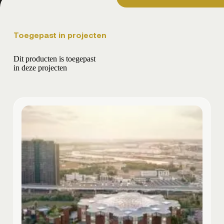
Toegepast in projecten
Dit producten is toegepast
in deze projecten