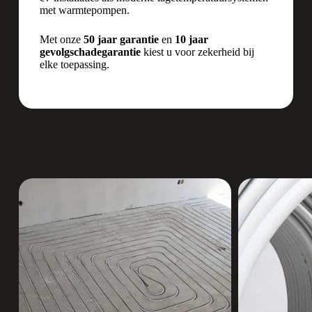
met warmtepompen.
Met onze
50 jaar garantie
en
10 jaar
gevolgschadegarantie
kiest u voor zekerheid bij
elke toepassing.