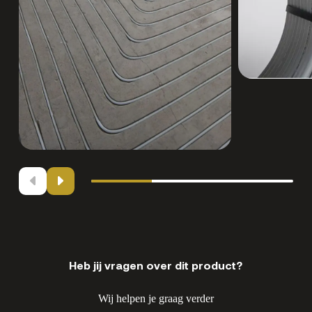
Heb jij vragen over dit product?
Wij helpen je graag verder