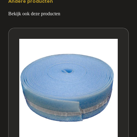
Andere producten
Bekijk ook deze producten