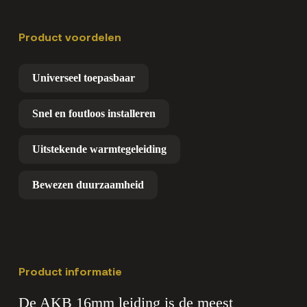
Product voordelen
Universeel toepasbaar
Snel en foutloos installeren
Uitstekende warmtegeleiding
Bewezen duurzaamheid
Product informatie
De AKB 16mm leiding is de meest