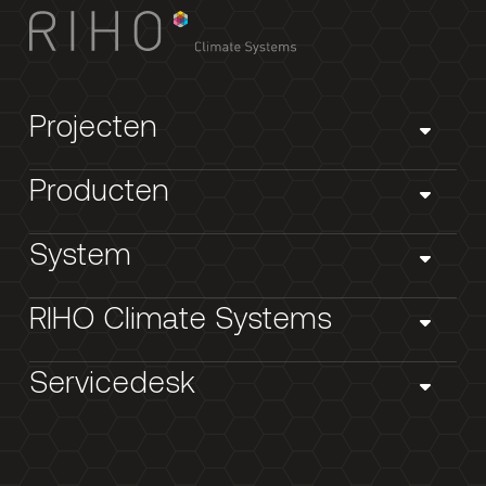
Projecten
Producten
System
RIHO Climate Systems
Servicedesk