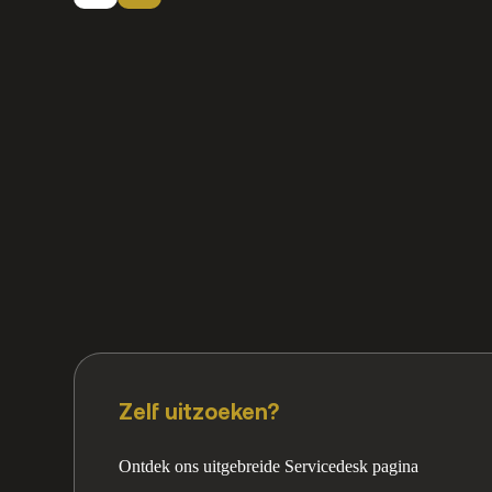
Zelf uitzoeken?
Ontdek ons uitgebreide Servicedesk pagina