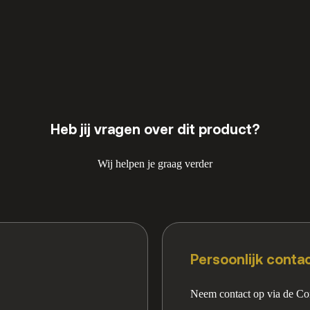
Heb jij vragen over dit product?
Wij helpen je graag verder
Persoonlijk conta
Neem contact op via de Co