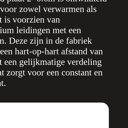
g voor zowel verwarmen als
t is voorzien van
ium leidingen met een
. Deze zijn in de fabriek
en hart-op-hart afstand van
 een gelijkmatige verdeling
 zorgt voor een constant en
t.