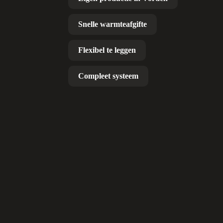
Snelle warmteafgifte
Flexibel te leggen
Compleet systeem