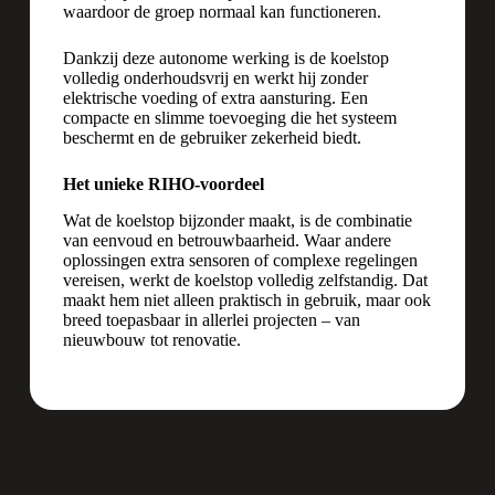
waardoor de groep normaal kan functioneren.
Dankzij deze autonome werking is de koelstop
volledig onderhoudsvrij en werkt hij zonder
elektrische voeding of extra aansturing. Een
compacte en slimme toevoeging die het systeem
beschermt en de gebruiker zekerheid biedt.
Het unieke RIHO-voordeel
Wat de koelstop bijzonder maakt, is de combinatie
van eenvoud en betrouwbaarheid. Waar andere
oplossingen extra sensoren of complexe regelingen
vereisen, werkt de koelstop volledig zelfstandig. Dat
maakt hem niet alleen praktisch in gebruik, maar ook
breed toepasbaar in allerlei projecten – van
nieuwbouw tot renovatie.