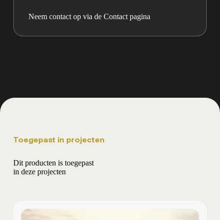
Neem contact op via de Contact pagina
Toegepast in projecten
Dit producten is toegepast
in deze projecten