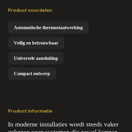
Product voordelen
Automatische thermostaatwerking
Veilig en betrouwbaar
Universele aansluiting
Compact ontwerp
Product informatie
In moderne installaties wordt steeds vaker
gekozen voor systemen die zowel kunnen