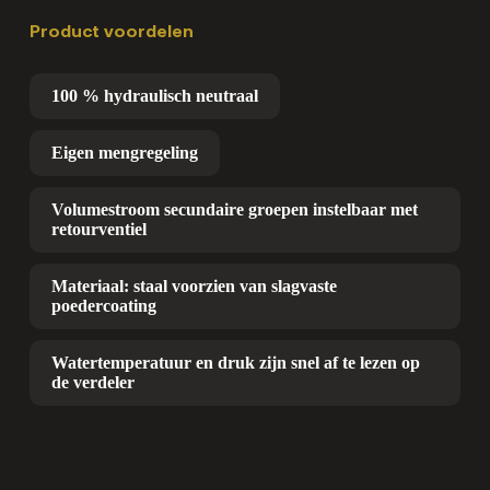
Product voordelen
100 % hydraulisch neutraal
Eigen mengregeling
Volumestroom secundaire groepen instelbaar met
retourventiel
Materiaal: staal voorzien van slagvaste
poedercoating
Watertemperatuur en druk zijn snel af te lezen op
de verdeler