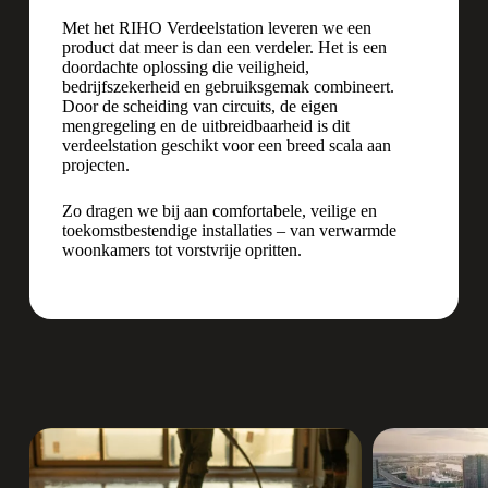
Met het RIHO Verdeelstation leveren we een
product dat meer is dan een verdeler. Het is een
doordachte oplossing die veiligheid,
bedrijfszekerheid en gebruiksgemak combineert.
Door de scheiding van circuits, de eigen
mengregeling en de uitbreidbaarheid is dit
verdeelstation geschikt voor een breed scala aan
projecten.
Zo dragen we bij aan comfortabele, veilige en
toekomstbestendige installaties – van verwarmde
woonkamers tot vorstvrije opritten.