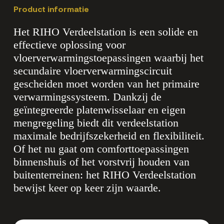
Product informatie
Het RIHO Verdeelstation is een solide en
effectieve oplossing voor
vloerverwarmingstoepassingen waarbij het
secundaire vloerverwarmingscircuit
gescheiden moet worden van het primaire
verwarmingssysteem. Dankzij de
geïntegreerde platenwisselaar en eigen
mengregeling biedt dit verdeelstation
maximale bedrijfszekerheid en flexibiliteit.
Of het nu gaat om comforttoepassingen
binnenshuis of het vorstvrij houden van
buitenterreinen: het RIHO Verdeelstation
bewijst keer op keer zijn waarde.