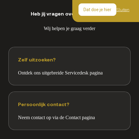
Sluiten
Dat doe je hier
Heb jij vragen over dit product?
Wij helpen je graag verder
Zelf uitzoeken?
Ontdek ons uitgebreide Servicedesk pagina
Persoonlijk contact?
Neem contact op via de Contact pagina