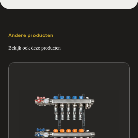
Andere producten
Bekijk ook deze producten