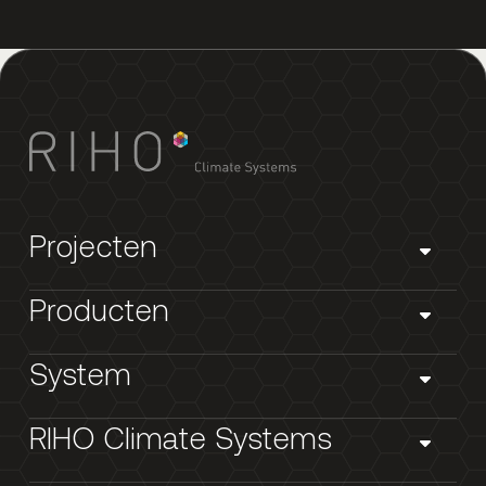
Projecten
Producten
System
RIHO Climate Systems