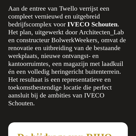
Aan de entree van Twello verrijst een
compleet vernieuwd en uitgebreid
bedrijfscomplex voor
IVECO Schouten
.
Het plan, uitgewerkt door Architecten_Lab
en constructeur BolwerkWeekers, omvat de
renovatie en uitbreiding van de bestaande
werkplaats, nieuwe ontvangst- en
kantoorruimtes, een magazijn met laadkuil
én een volledig heringericht buitenterrein.
Het resultaat is een representatieve en
toekomstbestendige locatie die perfect
aansluit bij de ambities van IVECO
Schouten.