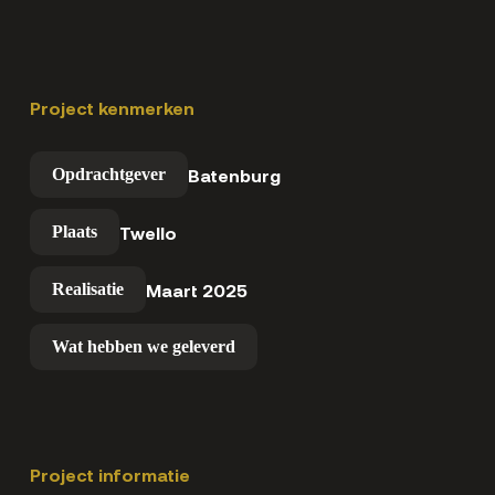
Project kenmerken
Batenburg
Opdrachtgever
Twello
Plaats
Maart 2025
Realisatie
Wat hebben we geleverd
Project informatie