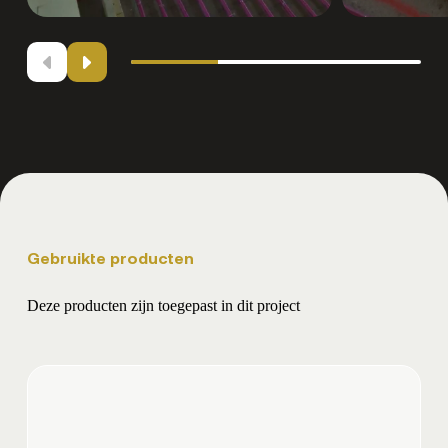
Gebruikte producten
Deze producten zijn toegepast in dit project