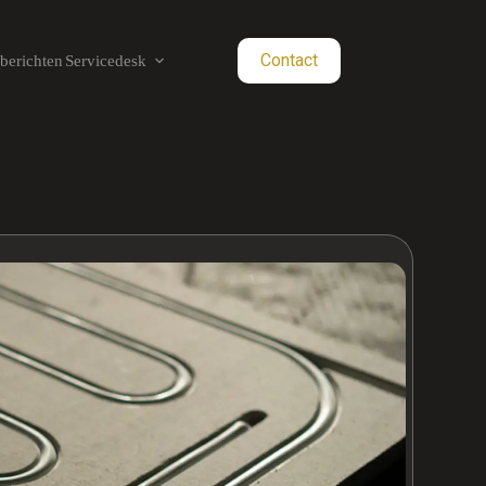
Contact
berichten
Servicedesk