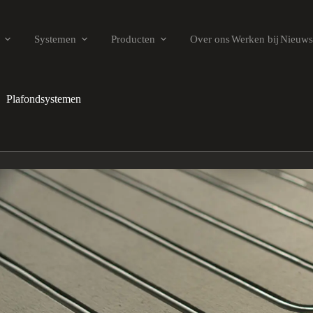
Systemen
Producten
Over ons
Werken bij
Nieuws
Plafondsystemen