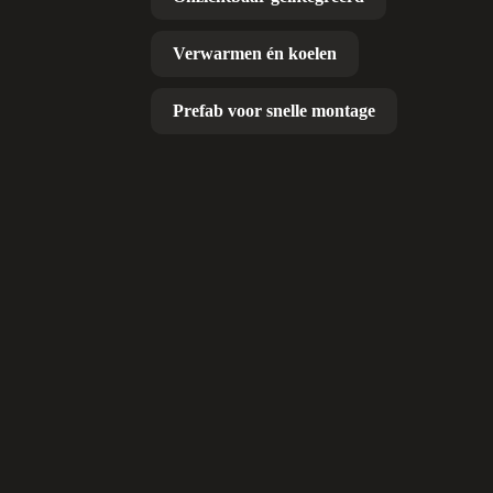
Verwarmen én koelen
Prefab voor snelle montage