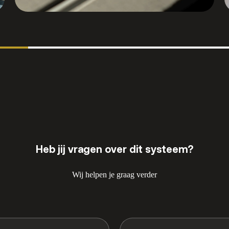
Heb jij vragen over dit systeem?
Wij helpen je graag verder