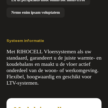
Nemo enim ipsam voluptatem
Systeem informatie
Met RIHOCELL Vloersystemen als uw
standaard, garandeert u de juiste warmte- en
koudebalans en maakt u de vloer actief
onderdeel van de woon- of werkomgeving.
Flexibel, hoogwaardig en geschikt voor
LTV-systemen.