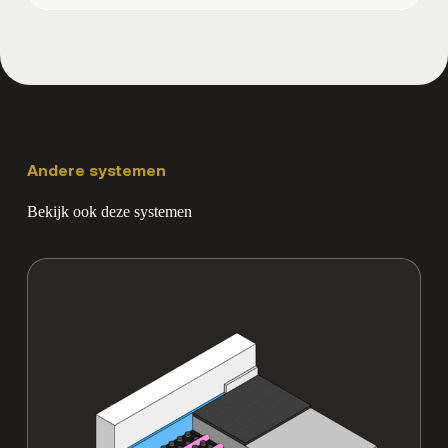
West
Andere systemen
Bekijk ook deze systemen