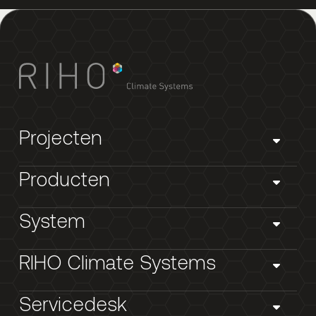
Projecten
Producten
System
RIHO Climate Systems
Servicedesk