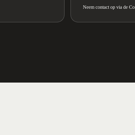
Neem contact op via de Co