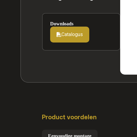
Downloads
Catalogus
Product voordelen
Eenvoudige montage