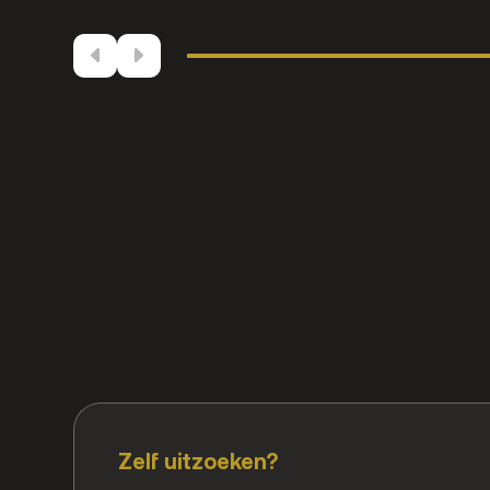
Zelf uitzoeken?