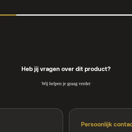
Heb jij vragen over dit product?
Wij helpen je graag verder
Persoonlijk conta