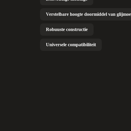
Verstelbare hoogte doormiddel van glijmo
Robuuste constructie
Universele compatibiliteit