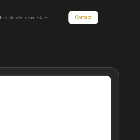
Contact
berichten
Servicedesk