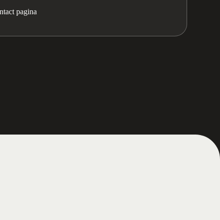
ntact pagina